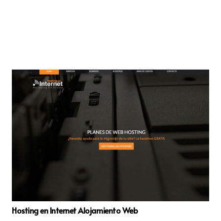
Hosting en Internet Alojamiento Web