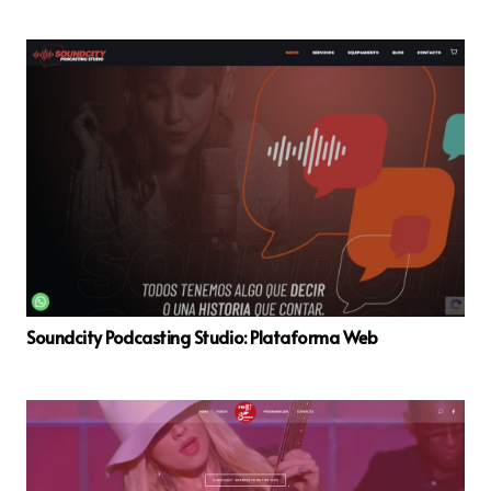
Soundcity Podcasting Studio: Plataforma Web