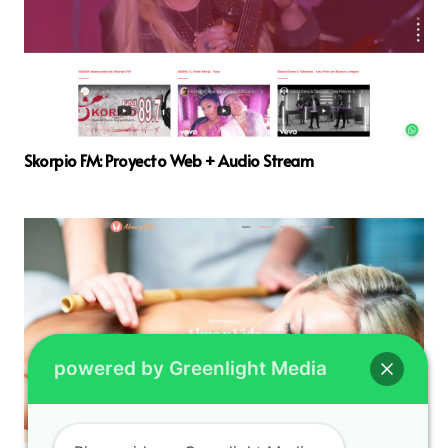
Skorpio FM: Proyecto Web + Audio Stream
powered by Greenlight Media