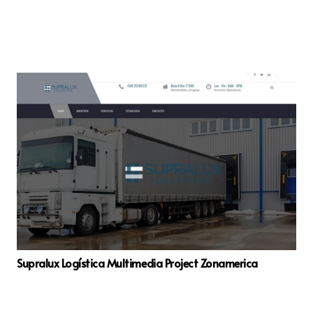
Supralux Logística Multimedia Project Zonamerica