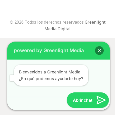
© 2026 Todos los derechos reservados
Greenlight
Media Digital
powered by Greenlight Media
Bienvenidos a Greenlight Media
¿En qué podemos ayudarte hoy?
Abrir chat