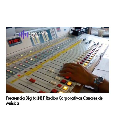
Frecuencia Digital.NET Radios Corporativas Canales de
Música