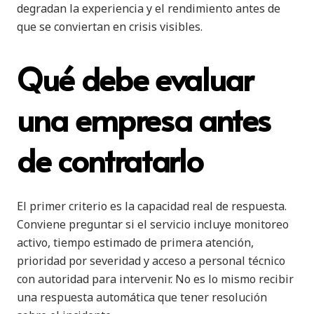
degradan la experiencia y el rendimiento antes de
que se conviertan en crisis visibles.
Qué debe evaluar
una empresa antes
de contratarlo
El primer criterio es la capacidad real de respuesta.
Conviene preguntar si el servicio incluye monitoreo
activo, tiempo estimado de primera atención,
prioridad por severidad y acceso a personal técnico
con autoridad para intervenir. No es lo mismo recibir
una respuesta automática que tener resolución