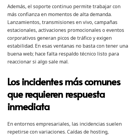
Además, el soporte continuo permite trabajar con
más confianza en momentos de alta demanda.
Lanzamientos, transmisiones en vivo, campañas
estacionales, activaciones promocionales o eventos
corporativos generan picos de tráfico y exigen
estabilidad. En esas ventanas no basta con tener una
buena web; hace falta respaldo técnico listo para
reaccionar si algo sale mal.
Los incidentes más comunes
que requieren respuesta
inmediata
En entornos empresariales, las incidencias suelen
repetirse con variaciones. Caídas de hosting,