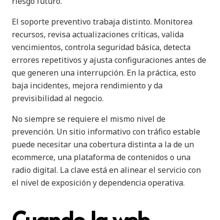
riesgo futuro.
El soporte preventivo trabaja distinto. Monitorea
recursos, revisa actualizaciones críticas, valida
vencimientos, controla seguridad básica, detecta
errores repetitivos y ajusta configuraciones antes de
que generen una interrupción. En la práctica, esto
baja incidentes, mejora rendimiento y da
previsibilidad al negocio.
No siempre se requiere el mismo nivel de
prevención. Un sitio informativo con tráfico estable
puede necesitar una cobertura distinta a la de un
ecommerce, una plataforma de contenidos o una
radio digital. La clave está en alinear el servicio con
el nivel de exposición y dependencia operativa.
Cuando la web