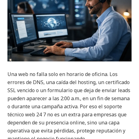
Una web no falla solo en horario de oficina. Los
errores de DNS, una caída del hosting, un certificado
SSL vencido o un formulario que deja de enviar leads
pueden aparecer a las 2:00 a.m., en un fin de semana
o durante una campaña activa. Por eso el soporte
técnico web 24 7 no es un extra para empresas que
dependen de su presencia online, sino una capa
operativa que evita pérdidas, protege reputación y
mantiene el negocio funcionando.