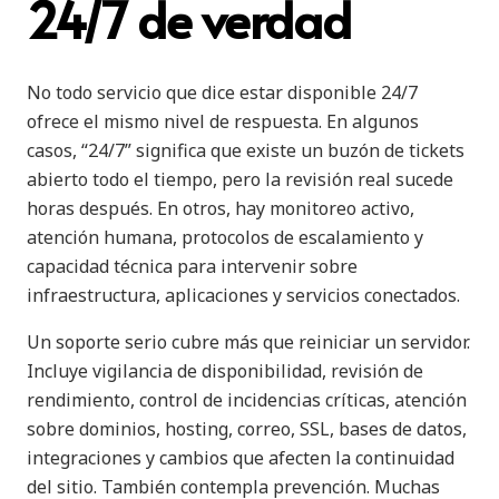
24/7 de verdad
No todo servicio que dice estar disponible 24/7
ofrece el mismo nivel de respuesta. En algunos
casos, “24/7” significa que existe un buzón de tickets
abierto todo el tiempo, pero la revisión real sucede
horas después. En otros, hay monitoreo activo,
atención humana, protocolos de escalamiento y
capacidad técnica para intervenir sobre
infraestructura, aplicaciones y servicios conectados.
Un soporte serio cubre más que reiniciar un servidor.
Incluye vigilancia de disponibilidad, revisión de
rendimiento, control de incidencias críticas, atención
sobre dominios, hosting, correo, SSL, bases de datos,
integraciones y cambios que afecten la continuidad
del sitio. También contempla prevención. Muchas