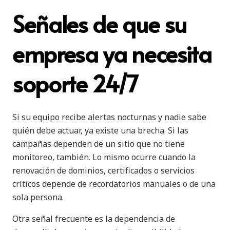
Señales de que su
empresa ya necesita
soporte 24/7
Si su equipo recibe alertas nocturnas y nadie sabe
quién debe actuar, ya existe una brecha. Si las
campañas dependen de un sitio que no tiene
monitoreo, también. Lo mismo ocurre cuando la
renovación de dominios, certificados o servicios
críticos depende de recordatorios manuales o de una
sola persona.
Otra señal frecuente es la dependencia de