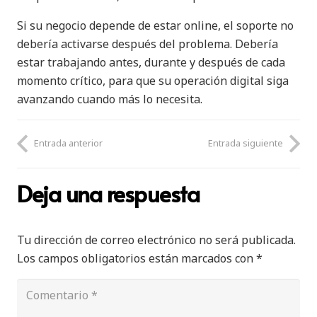
Si su negocio depende de estar online, el soporte no
debería activarse después del problema. Debería
estar trabajando antes, durante y después de cada
momento crítico, para que su operación digital siga
avanzando cuando más lo necesita.
Entrada anterior
Entrada siguiente
Deja una respuesta
Tu dirección de correo electrónico no será publicada.
Los campos obligatorios están marcados con
*