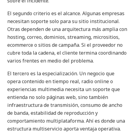
sobre el incidente.
El segundo criterio es el alcance. Algunas empresas
necesitan soporte solo para su sitio institucional.
Otras dependen de una arquitectura más amplia con
hosting, correo, dominios, streaming, micrositios,
ecommerce o sitios de campaña. Si el proveedor no
cubre toda la cadena, el cliente termina coordinando
varios frentes en medio del problema.
El tercero es la especialización. Un negocio que
opera contenido en tiempo real, radio online o
experiencias multimedia necesita un soporte que
entienda no solo páginas web, sino también
infraestructura de transmisión, consumo de ancho
de banda, estabilidad de reproducción y
comportamiento multiplataforma. Ahí es donde una
estructura multiservicio aporta ventaja operativa.