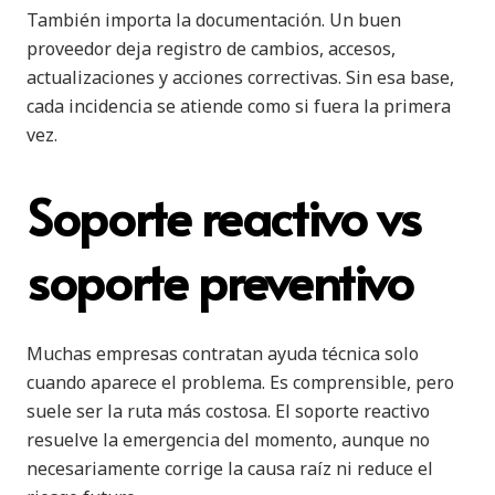
También importa la documentación. Un buen
proveedor deja registro de cambios, accesos,
actualizaciones y acciones correctivas. Sin esa base,
cada incidencia se atiende como si fuera la primera
vez.
Soporte reactivo vs
soporte preventivo
Muchas empresas contratan ayuda técnica solo
cuando aparece el problema. Es comprensible, pero
suele ser la ruta más costosa. El soporte reactivo
resuelve la emergencia del momento, aunque no
necesariamente corrige la causa raíz ni reduce el