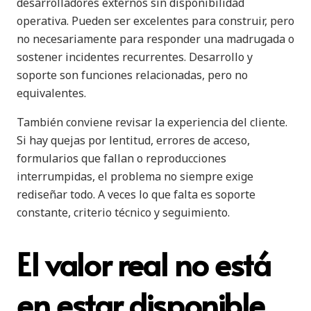
desarrolladores externos sin disponibilidad
operativa. Pueden ser excelentes para construir, pero
no necesariamente para responder una madrugada o
sostener incidentes recurrentes. Desarrollo y
soporte son funciones relacionadas, pero no
equivalentes.
También conviene revisar la experiencia del cliente.
Si hay quejas por lentitud, errores de acceso,
formularios que fallan o reproducciones
interrumpidas, el problema no siempre exige
rediseñar todo. A veces lo que falta es soporte
constante, criterio técnico y seguimiento.
El valor real no está
en estar disponible,