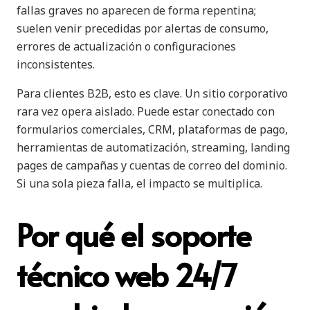
fallas graves no aparecen de forma repentina;
suelen venir precedidas por alertas de consumo,
errores de actualización o configuraciones
inconsistentes.
Para clientes B2B, esto es clave. Un sitio corporativo
rara vez opera aislado. Puede estar conectado con
formularios comerciales, CRM, plataformas de pago,
herramientas de automatización, streaming, landing
pages de campañas y cuentas de correo del dominio.
Si una sola pieza falla, el impacto se multiplica.
Por qué el soporte
técnico web 24/7