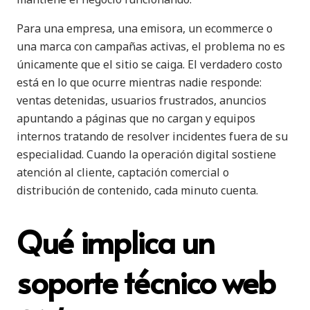
Para una empresa, una emisora, un ecommerce o
una marca con campañas activas, el problema no es
únicamente que el sitio se caiga. El verdadero costo
está en lo que ocurre mientras nadie responde:
ventas detenidas, usuarios frustrados, anuncios
apuntando a páginas que no cargan y equipos
internos tratando de resolver incidentes fuera de su
especialidad. Cuando la operación digital sostiene
atención al cliente, captación comercial o
distribución de contenido, cada minuto cuenta.
Qué implica un
soporte técnico web