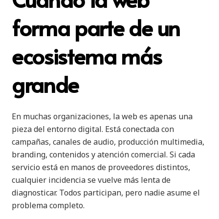
forma parte de un
ecosistema más
grande
En muchas organizaciones, la web es apenas una
pieza del entorno digital. Está conectada con
campañas, canales de audio, producción multimedia,
branding, contenidos y atención comercial. Si cada
servicio está en manos de proveedores distintos,
cualquier incidencia se vuelve más lenta de
diagnosticar. Todos participan, pero nadie asume el
problema completo.