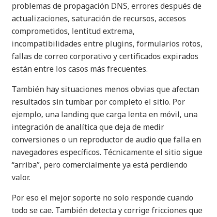
problemas de propagación DNS, errores después de
actualizaciones, saturación de recursos, accesos
comprometidos, lentitud extrema,
incompatibilidades entre plugins, formularios rotos,
fallas de correo corporativo y certificados expirados
están entre los casos más frecuentes.
También hay situaciones menos obvias que afectan
resultados sin tumbar por completo el sitio. Por
ejemplo, una landing que carga lenta en móvil, una
integración de analítica que deja de medir
conversiones o un reproductor de audio que falla en
navegadores específicos. Técnicamente el sitio sigue
“arriba”, pero comercialmente ya está perdiendo
valor.
Por eso el mejor soporte no solo responde cuando
todo se cae. También detecta y corrige fricciones que