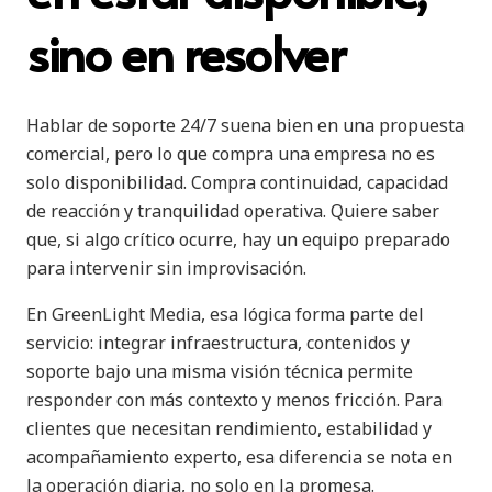
sino en resolver
Hablar de soporte 24/7 suena bien en una propuesta
comercial, pero lo que compra una empresa no es
solo disponibilidad. Compra continuidad, capacidad
de reacción y tranquilidad operativa. Quiere saber
que, si algo crítico ocurre, hay un equipo preparado
para intervenir sin improvisación.
En GreenLight Media, esa lógica forma parte del
servicio: integrar infraestructura, contenidos y
soporte bajo una misma visión técnica permite
responder con más contexto y menos fricción. Para
clientes que necesitan rendimiento, estabilidad y
acompañamiento experto, esa diferencia se nota en
la operación diaria, no solo en la promesa.