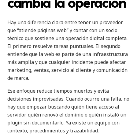
cambia la operación
Hay una diferencia clara entre tener un proveedor
que “atiende páginas web” y contar con un socio
técnico que sostiene una operación digital completa.
El primero resuelve tareas puntuales. El segundo
entiende que la web es parte de una infraestructura
más amplia y que cualquier incidente puede afectar
marketing, ventas, servicio al cliente y comunicación
de marca.
Ese enfoque reduce tiempos muertos y evita
decisiones improvisadas. Cuando ocurre una falla, no
hay que empezar buscando quién tiene acceso al
servidor, quién renovó el dominio o quién instaló un
plugin sin documentarlo. Ya existe un equipo con
contexto, procedimientos y trazabilidad.