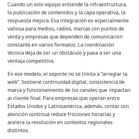
Cuando un solo equipo entiende la infraestructura,
la publicación de contenidos y la capa operativa, la
respuesta mejora. Esa integración es especialmente
valiosa para medios, radios, marcas con puntos de
venta y empresas que dependen de comunicación
constante en varios formatos. La coordinación
técnica deja de ser un obstáculo y pasa a ser una
ventaja competitiva.
En ese modelo, el soporte no se limita a “arreglar la
web”. Sostiene continuidad digital, consistencia de
marca y funcionamiento de los canales que impactan
al cliente final. Para empresas que operan entre
Estados Unidos y Latinoamérica, además, contar con
atención continua reduce fricciones horarias y
acelera la resolución en contextos regionales
distintos.